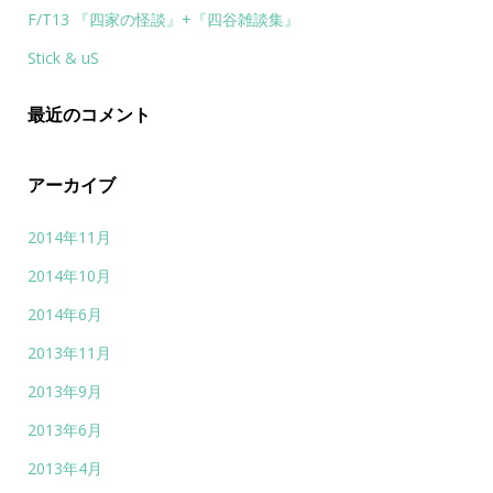
F/T13 『四家の怪談』+『四谷雑談集』
Stick & uS
最近のコメント
アーカイブ
2014年11月
2014年10月
2014年6月
2013年11月
2013年9月
2013年6月
2013年4月