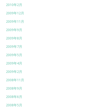
2010年2月
2009年12月
2009年11月
2009年9月
2009年8月
2009年7月
2009年5月
2009年4月
2009年2月
2008年11月
2008年9月
2008年6月
2008年5月