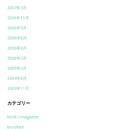
2007年3月
2006年11月
2006年9月
2006年8月
2006年6月
2006年2月
2005年2月
2004年8月
2003年11月
カテゴリー
book / magazine
brochure