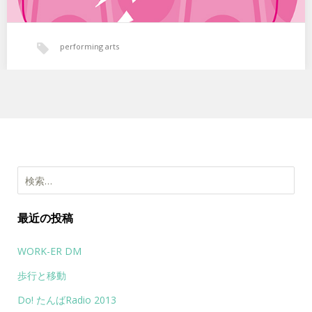
performing arts
検索:
最近の投稿
WORK-ER DM
歩行と移動
Do! たんばRadio 2013