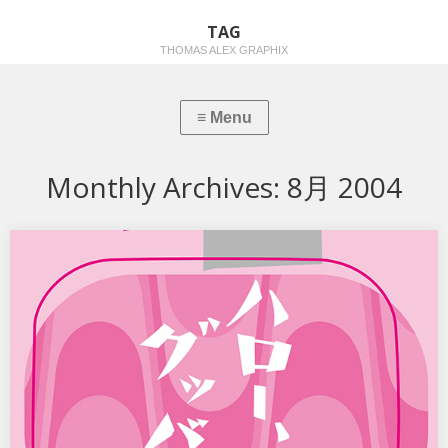
TAG
THOMAS ALEX GRAPHIX
Monthly Archives:
8月 2004