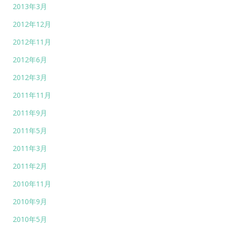
2013年3月
2012年12月
2012年11月
2012年6月
2012年3月
2011年11月
2011年9月
2011年5月
2011年3月
2011年2月
2010年11月
2010年9月
2010年5月