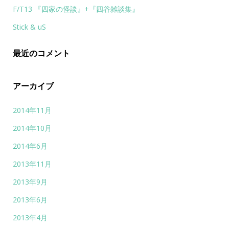
F/T13 『四家の怪談』+『四谷雑談集』
Stick & uS
最近のコメント
アーカイブ
2014年11月
2014年10月
2014年6月
2013年11月
2013年9月
2013年6月
2013年4月