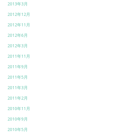
2013年3月
2012年12月
2012年11月
2012年6月
2012年3月
2011年11月
2011年9月
2011年5月
2011年3月
2011年2月
2010年11月
2010年9月
2010年5月