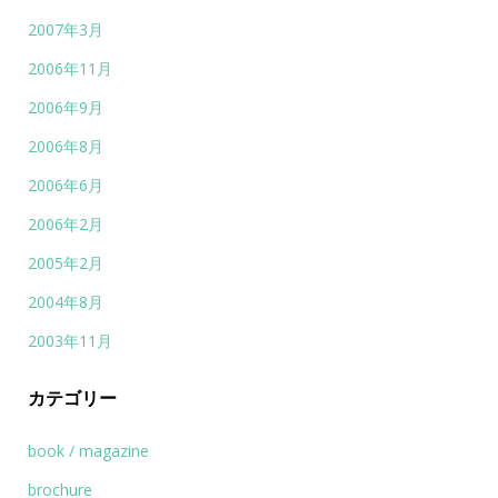
2007年3月
2006年11月
2006年9月
2006年8月
2006年6月
2006年2月
2005年2月
2004年8月
2003年11月
カテゴリー
book / magazine
brochure