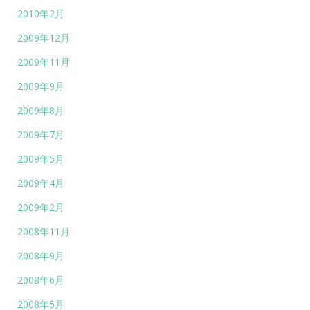
2010年2月
2009年12月
2009年11月
2009年9月
2009年8月
2009年7月
2009年5月
2009年4月
2009年2月
2008年11月
2008年9月
2008年6月
2008年5月