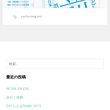
performing arts
検索:
最近の投稿
WORK-ER DM
歩行と移動
Do! たんばRadio 2013