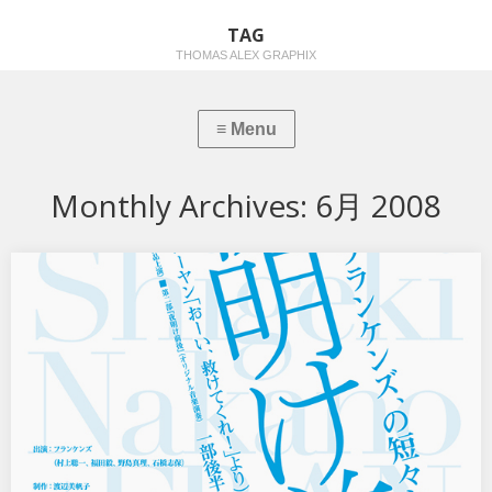
TAG
THOMAS ALEX GRAPHIX
Monthly Archives:
6月 2008