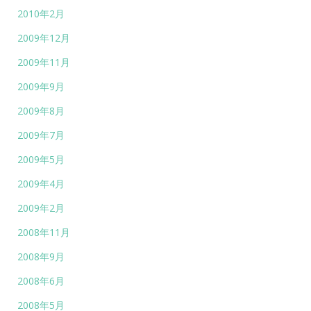
2010年2月
2009年12月
2009年11月
2009年9月
2009年8月
2009年7月
2009年5月
2009年4月
2009年2月
2008年11月
2008年9月
2008年6月
2008年5月