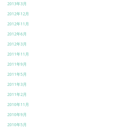
2013年3月
2012年12月
2012年11月
2012年6月
2012年3月
2011年11月
2011年9月
2011年5月
2011年3月
2011年2月
2010年11月
2010年9月
2010年5月