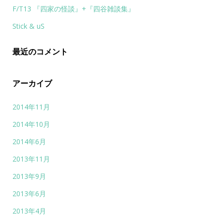
F/T13 『四家の怪談』+『四谷雑談集』
Stick & uS
最近のコメント
アーカイブ
2014年11月
2014年10月
2014年6月
2013年11月
2013年9月
2013年6月
2013年4月