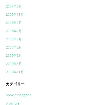
2007年3月
2006年11月
2006年9月
2006年8月
2006年6月
2006年2月
2005年2月
2004年8月
2003年11月
カテゴリー
book / magazine
brochure