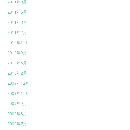
2011年9月
2011年5月
2011年3月
2011年2月
2010年11月
2010年9月
2010年5月
2010年2月
2009年12月
2009年11月
2009年9月
2009年8月
2009年7月