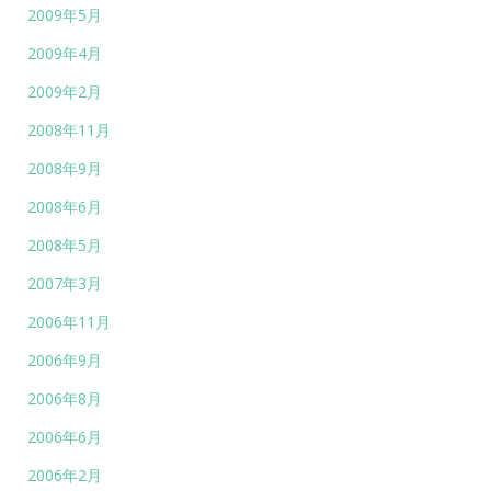
2009年5月
2009年4月
2009年2月
2008年11月
2008年9月
2008年6月
2008年5月
2007年3月
2006年11月
2006年9月
2006年8月
2006年6月
2006年2月