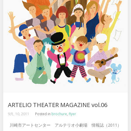
ARTELIO THEATER MAGAZINE vol.06
9月, 10, 2011
Posted in
brochure
,
flyer
川崎市アートセンター アルテリオ小劇場 情報誌（2011）