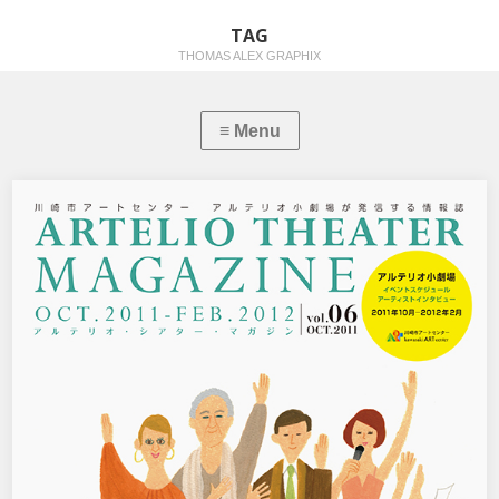
TAG
THOMAS ALEX GRAPHIX