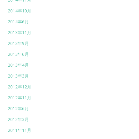
2014年10月
2014年6月
2013年11月
2013年9月
2013年6月
2013年4月
2013年3月
2012年12月
2012年11月
2012年6月
2012年3月
2011年11月