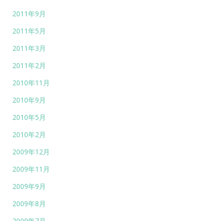
2011年9月
2011年5月
2011年3月
2011年2月
2010年11月
2010年9月
2010年5月
2010年2月
2009年12月
2009年11月
2009年9月
2009年8月
2009年7月