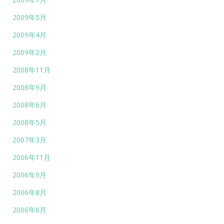
2009年5月
2009年4月
2009年2月
2008年11月
2008年9月
2008年6月
2008年5月
2007年3月
2006年11月
2006年9月
2006年8月
2006年6月