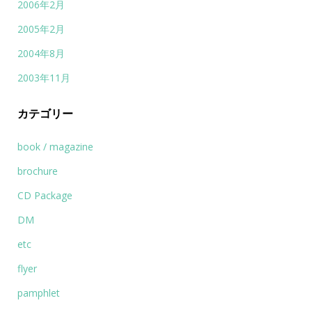
2006年2月
2005年2月
2004年8月
2003年11月
カテゴリー
book / magazine
brochure
CD Package
DM
etc
flyer
pamphlet