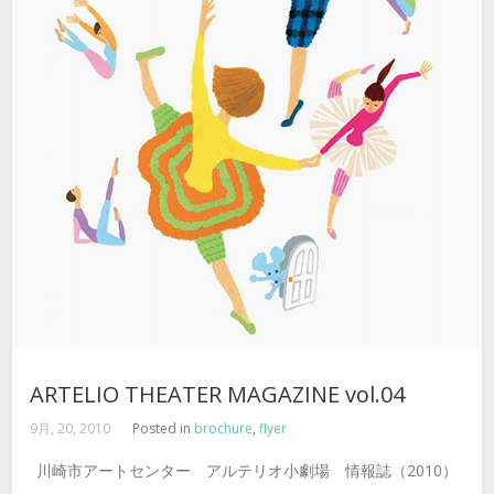
ARTELIO THEATER MAGAZINE vol.04
9月, 20, 2010
Posted in
brochure
,
flyer
川崎市アートセンター アルテリオ小劇場 情報誌（2010）