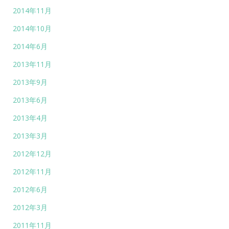
2014年11月
2014年10月
2014年6月
2013年11月
2013年9月
2013年6月
2013年4月
2013年3月
2012年12月
2012年11月
2012年6月
2012年3月
2011年11月