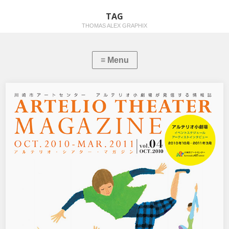
TAG
THOMAS ALEX GRAPHIX