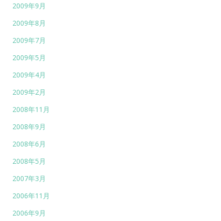
2009年9月
2009年8月
2009年7月
2009年5月
2009年4月
2009年2月
2008年11月
2008年9月
2008年6月
2008年5月
2007年3月
2006年11月
2006年9月