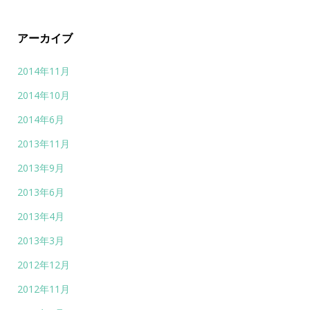
アーカイブ
2014年11月
2014年10月
2014年6月
2013年11月
2013年9月
2013年6月
2013年4月
2013年3月
2012年12月
2012年11月