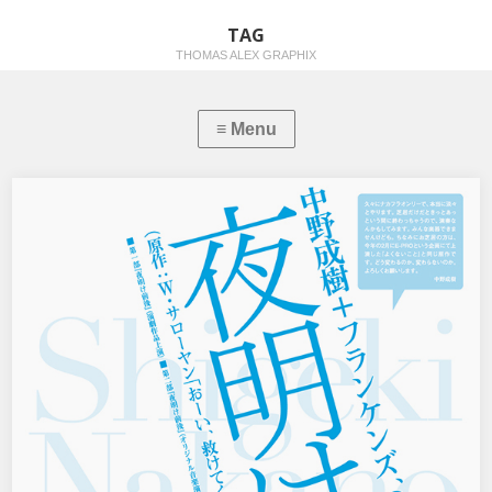
TAG
THOMAS ALEX GRAPHIX