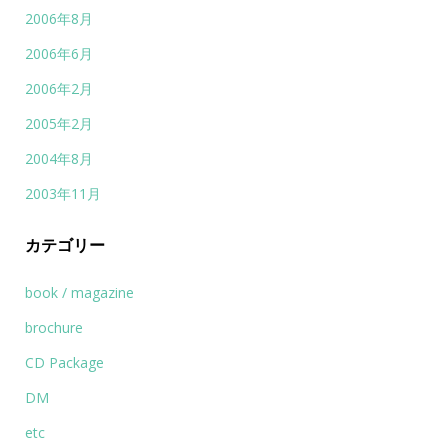
2006年8月
2006年6月
2006年2月
2005年2月
2004年8月
2003年11月
カテゴリー
book / magazine
brochure
CD Package
DM
etc