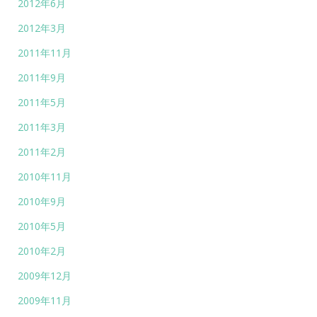
2012年6月
2012年3月
2011年11月
2011年9月
2011年5月
2011年3月
2011年2月
2010年11月
2010年9月
2010年5月
2010年2月
2009年12月
2009年11月