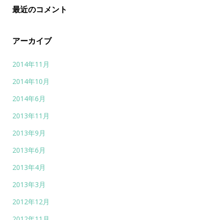
最近のコメント
アーカイブ
2014年11月
2014年10月
2014年6月
2013年11月
2013年9月
2013年6月
2013年4月
2013年3月
2012年12月
2012年11月