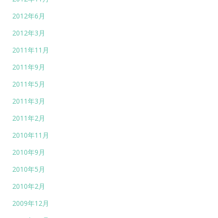
2012年6月
2012年3月
2011年11月
2011年9月
2011年5月
2011年3月
2011年2月
2010年11月
2010年9月
2010年5月
2010年2月
2009年12月