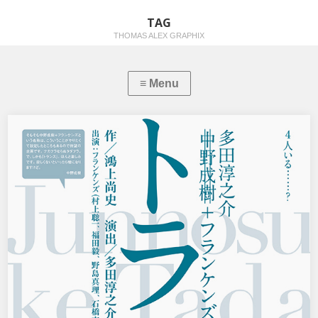
TAG
THOMAS ALEX GRAPHIX