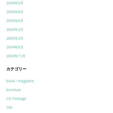
2006年9月
2006年8月
2006年6月
2006年2月
2005年2月
2004年8月
2003年11月
カテゴリー
book / magazine
brochure
CD Package
DM