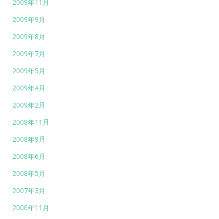
2009年11月
2009年9月
2009年8月
2009年7月
2009年5月
2009年4月
2009年2月
2008年11月
2008年9月
2008年6月
2008年5月
2007年3月
2006年11月